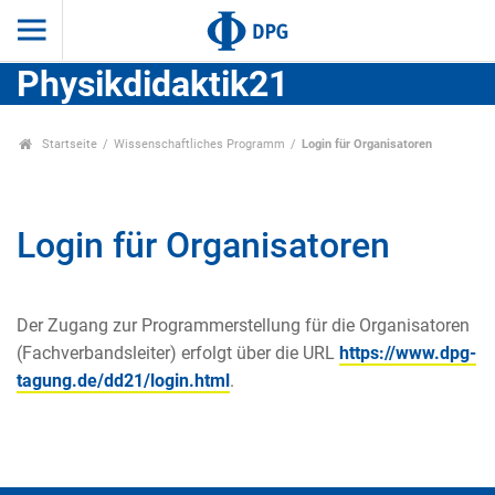
Physikdidaktik21
Startseite
Wissenschaftliches Programm
Login für Organisatoren
Login für Organisatoren
Der Zugang zur Programmerstellung für die Organisatoren
(Fachverbandsleiter) erfolgt über die URL
https://www.dpg-
tagung.de/dd21/login.html
.