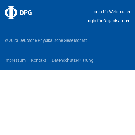
Login für Webmaster
Login für Organisatoren
© 2023 Deutsche Physikalische Gesellschaft
Impressum
Kontakt
Datenschutzerklärung