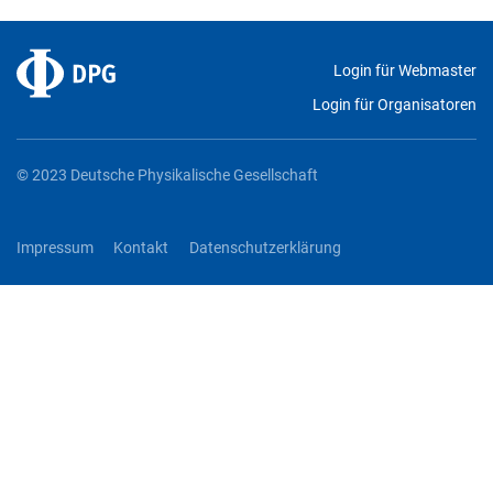
Login für Webmaster
Login für Organisatoren
© 2023 Deutsche Physikalische Gesellschaft
Impressum
Kontakt
Datenschutzerklärung