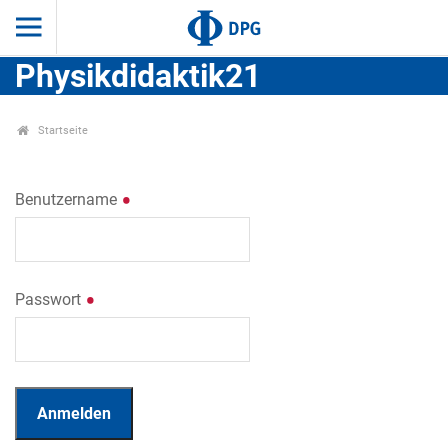
Physikdidaktik21
Startseite
Benutzername
Passwort