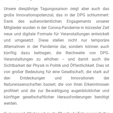
Unsere diesjährige Tagungssaison zeigt aber auch das
große Innovationspotenzial, das in der DPG schlummert:
Dank des außerordentlichen Engagements unserer
Mitglieder wurden in der Corona-Pandemie in kürzester Zeit
neue und digitale Formate für Veranstaltungen entwickelt
und umgesetzt. Diese stellen nicht nur temporäre
Alternativen in der Pandemie dar, sondern können auch
künftig dazu beitragen, die Reichweite von DPG-
Veranstaltungen zu erhöhen – und damit auch die
Sichtbarkeit der Physik in Politik und Öffentlichkeit. Dies ist
von großer Bedeutung für eine Gesellschaft, die stark auf
den Entdeckungen und Innovationen der
Naturwissenschaften basiert, die von ihren Erkenntnissen
profitiert und die zur Be-wältigung augenblicklicher und
künftiger gesellschaftlicher Herausforderungen benötigt
werden.